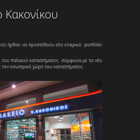
ο Κακονίκου
ects ήρθαν να προστεθούν στο εταιρικό portfolio
ση του παλαιού καταστήματος σύμφωνα με το νέο
ε τον εσωτερικό χώρο του καταστήματος.