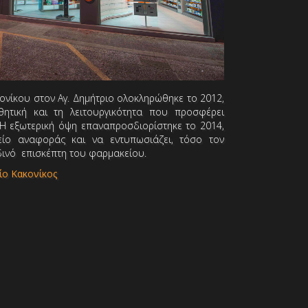
ονίκου στον Αγ. Δημήτριο ολοκληρώθηκε το 2012,
ητική και τη λειτουργικότητα που προσφέρει
Η εξωτερική όψη επαναπροσδιορίστηκε το 2014,
είο αναφοράς και να εντυπωσιάζει, τόσο τον
δινό επισκέπτη του φαρμακείου.
είο Κακονίκος