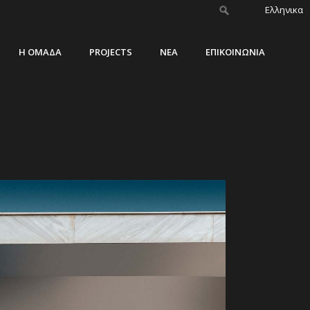
Ελληνικα
Η ΟΜΑΔΑ
PROJECTS
ΝΕΑ
ΕΠΙΚΟΙΝΩΝΙΑ