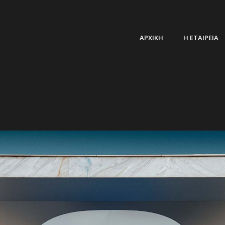
ΑΡΧΙΚΗ
Η ΕΤΑΙΡΕΙΑ