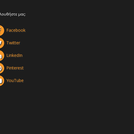
λουθήστε μας:
Facebook
Twitter
LinkedIn
Pinterest
YouTube