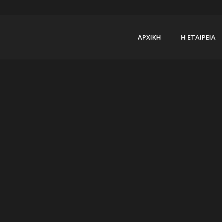
ΑΡΧΙΚΗ
Η ΕΤΑΙΡΕΙΑ