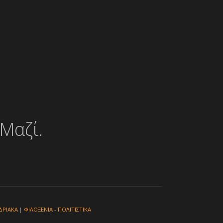
Μαζί.
ΔΡΙΑΚΑ
|
ΦΙΛΟΞΕΝΙΑ - ΠΟΛΙΤΙΣΤΙΚΑ