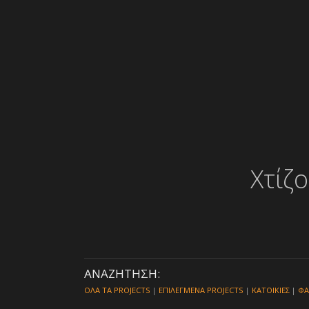
Χτίζ
ΑΝΑΖΗΤΗΣΗ:
ΟΛΑ ΤΑ PROJECTS
|
ΕΠΙΛΕΓΜΕΝΑ PROJECTS
|
ΚΑΤΟΙΚΙΕΣ
|
ΦΑ