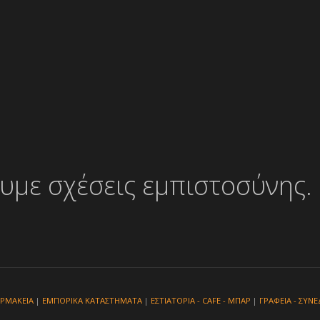
ουμε σχέσεις εμπιστοσύνης. 
ΡΜΑΚΕΙΑ
|
ΕΜΠΟΡΙΚΑ ΚΑΤΑΣΤΗΜΑΤΑ
|
ΕΣΤΙΑΤΟΡΙΑ - CAFE - ΜΠΑΡ
|
ΓΡΑΦΕΙΑ - ΣΥΝΕ