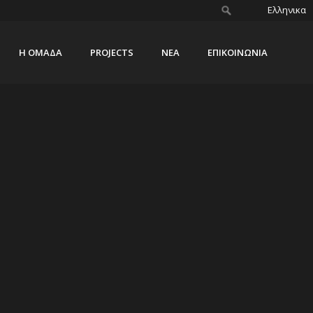
Ελληνικα
Η ΟΜΑΔΑ
PROJECTS
ΝΕΑ
ΕΠΙΚΟΙΝΩΝΙΑ