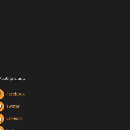
 MORE
λουθήστε μας:
Facebook
Twitter
LinkedIn