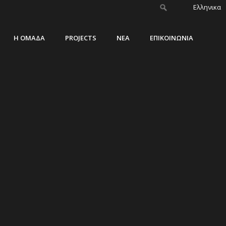
Ελληνικα
Η ΟΜΑΔΑ
PROJECTS
ΝΕΑ
ΕΠΙΚΟΙΝΩΝΙΑ