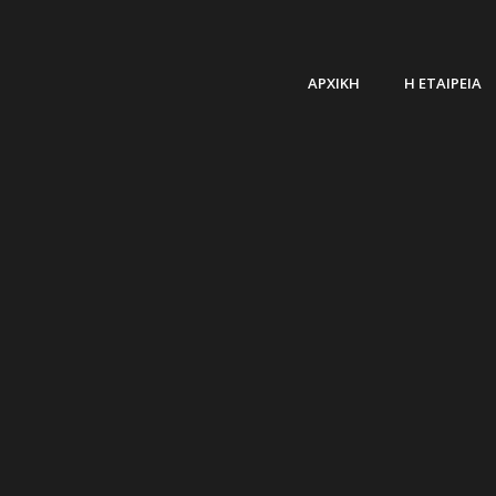
ΑΡΧΙΚΗ
Η ΕΤΑΙΡΕΙΑ