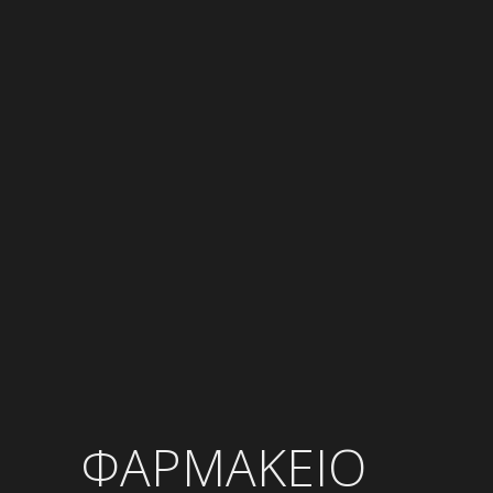
ΦΑΡΜΑΚΕΙΟ