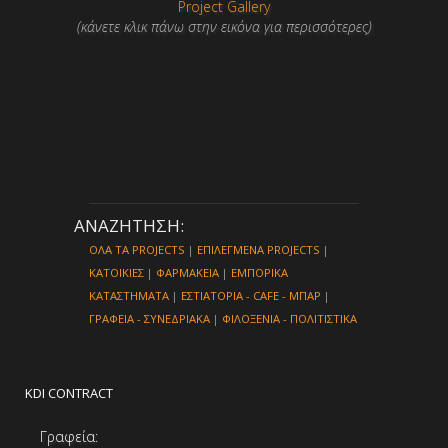
Project Gallery
(κάνετε κλικ πάνω στην εικόνα για περισσότερες)
ΑΝΑΖΗΤΗΣΗ:
ΟΛΑ ΤΑ PROJECTS
|
ΕΠΙΛΕΓΜΕΝΑ PROJECTS
|
ΚΑΤΟΙΚΙΕΣ
|
ΦΑΡΜΑΚΕΙΑ
|
ΕΜΠΟΡΙΚΑ
ΚΑΤΑΣΤΗΜΑΤΑ
|
ΕΣΤΙΑΤΟΡΙΑ - CAFE - ΜΠΑΡ
|
ΓΡΑΦΕΙΑ - ΣΥΝΕΔΡΙΑΚΑ
|
ΦΙΛΟΞΕΝΙΑ - ΠΟΛΙΤΙΣΤΙΚΑ
KDI CONTRACT
Γραφεία: