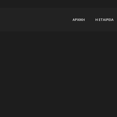
ΑΡΧΙΚΗ
Η ΕΤΑΙΡΕΙΑ