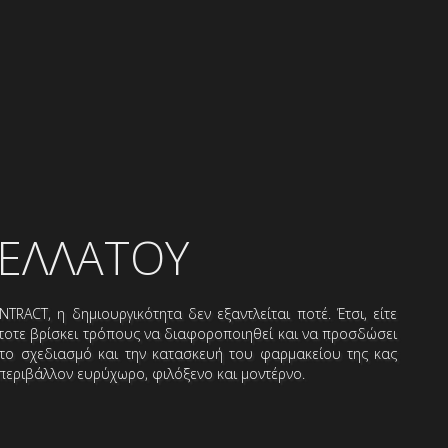
ΕΛΛΑΤΟΥ
TRACT, η δημιουργικότητα δεν εξαντλείται ποτέ. Έτσι, είτε
ντοτε βρίσκει τρόπους να διαφοροποιηθεί και να προσδώσει
το σχεδιασμό και την κατασκευή του φαρμακείου της κας
περιβάλλον ευρύχωρο, φιλόξενο και μοντέρνο.