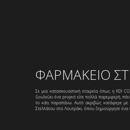
ΦΑΡΜΑΚΕΙΟ ΣΤ
Σε μια κατασκευαστική εταιρεία όπως η KDI CON
δουλεύει ένα project είτε πολλά παρεμφερή, πά
το κάτι παραπάνω. Αυτό ακριβώς κατάφερε με 
Στελλάτου στο Λουτράκι, όπου δημιούργησε ένα 