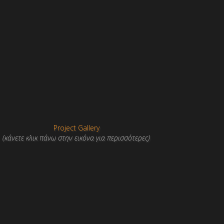
Project Gallery
(κάνετε κλικ πάνω στην εικόνα για περισσότερες)