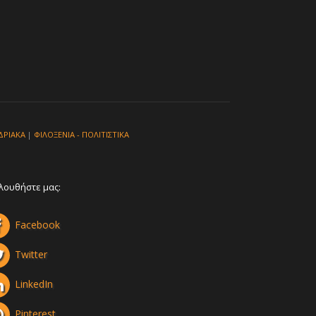
ΔΡΙΑΚΑ
|
ΦΙΛΟΞΕΝΙΑ - ΠΟΛΙΤΙΣΤΙΚΑ
λουθήστε μας:
Facebook
Twitter
LinkedIn
Pinterest