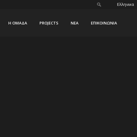
Ελληνικα
Η ΟΜΑΔΑ
PROJECTS
ΝΕΑ
ΕΠΙΚΟΙΝΩΝΙΑ