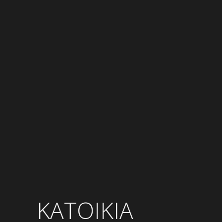
ΚΑΤΟΙΚΙΑ