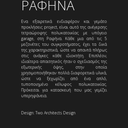
ΡΑΦΗΝΑ
Eνα εξαιρετικά ενδιαφέρον και γεμάτο
προκλήσεις project, είναι αυτό της ανέγερσης
τετραώροφης πολυκατοικίας με υπόγειο
garage, στη Ραφήνα. Κάθε μια από τις 5
μεζονέτες του συγκροτήματος, έχει τα δικά
της χαρακτηριστικά, ώστε να απαντά πλήρως
στις ανάγκες κάθε ιδιοκτήτη. Επιπλέον,
ιδιαίτερα απαιτητικός ήταν ο σχεδιασμός της
εξωτερικής όψης, στην οποία
χρησιμοποιήθηκαν πολλά διαφορετικά υλικά,
ώστε να ξεχωρίζει από ένα απλό,
τυποποιημένο κέλυφος πολυκατοικίας.
Πρόκειται για κατασκευή που μας γεμίζει
υπερηφάνεια.
Design: Two Architects Design