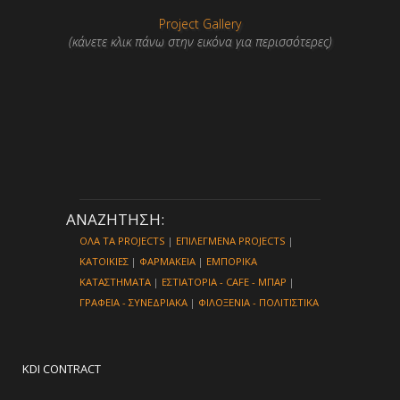
Project Gallery
(κάνετε κλικ πάνω στην εικόνα για περισσότερες)
ΑΝΑΖΗΤΗΣΗ:
ΟΛΑ ΤΑ PROJECTS
|
ΕΠΙΛΕΓΜΕΝΑ PROJECTS
|
ΚΑΤΟΙΚΙΕΣ
|
ΦΑΡΜΑΚΕΙΑ
|
ΕΜΠΟΡΙΚΑ
ΚΑΤΑΣΤΗΜΑΤΑ
|
ΕΣΤΙΑΤΟΡΙΑ - CAFE - ΜΠΑΡ
|
ΓΡΑΦΕΙΑ - ΣΥΝΕΔΡΙΑΚΑ
|
ΦΙΛΟΞΕΝΙΑ - ΠΟΛΙΤΙΣΤΙΚΑ
KDI CONTRACT