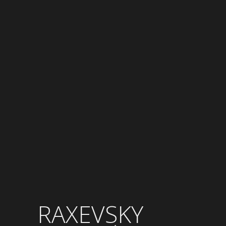
RAXEVSKY