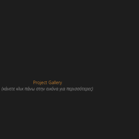
Project Gallery
(κάνετε κλικ πάνω στην εικόνα για περισσότερες)