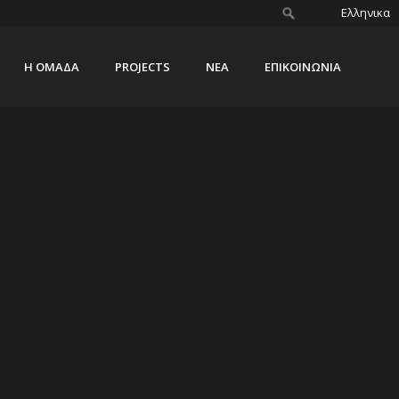
Ελληνικα
Η ΟΜΑΔΑ
PROJECTS
ΝΕΑ
ΕΠΙΚΟΙΝΩΝΙΑ