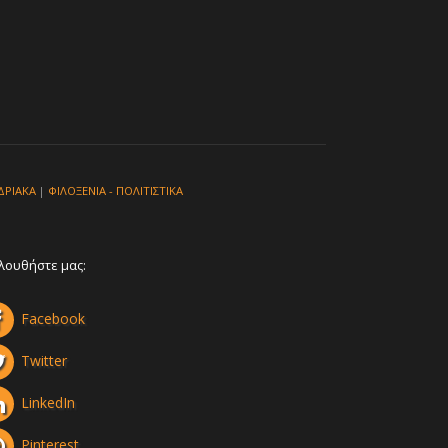
ΔΡΙΑΚΑ
|
ΦΙΛΟΞΕΝΙΑ - ΠΟΛΙΤΙΣΤΙΚΑ
λουθήστε μας:
Facebook
Twitter
LinkedIn
Pinterest