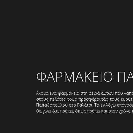
ΦΑΡΜΑΚΕΙΟ Π
Ακόμα ένα φαρμακείο στη σειρά αυτών που «απα
στους πελάτες τους προσφέροντάς τους ευρύτε
Παπαδοπούλου στο Γαλάτσι. Το εν λόγω επανασχε
θα γίνει ό,τι πρέπει, όπως πρέπει και στον χρόνο 