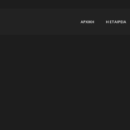
ΑΡΧΙΚΗ
Η ΕΤΑΙΡΕΙΑ