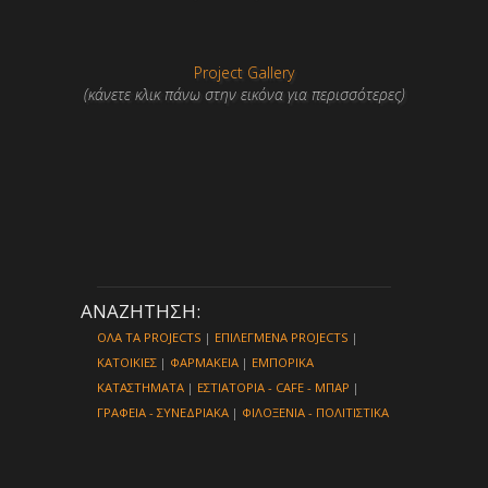
Project Gallery
(κάνετε κλικ πάνω στην εικόνα για περισσότερες)
ΑΝΑΖΗΤΗΣΗ:
ΟΛΑ ΤΑ PROJECTS
|
ΕΠΙΛΕΓΜΕΝΑ PROJECTS
|
ΚΑΤΟΙΚΙΕΣ
|
ΦΑΡΜΑΚΕΙΑ
|
ΕΜΠΟΡΙΚΑ
ΚΑΤΑΣΤΗΜΑΤΑ
|
ΕΣΤΙΑΤΟΡΙΑ - CAFE - ΜΠΑΡ
|
ΓΡΑΦΕΙΑ - ΣΥΝΕΔΡΙΑΚΑ
|
ΦΙΛΟΞΕΝΙΑ - ΠΟΛΙΤΙΣΤΙΚΑ