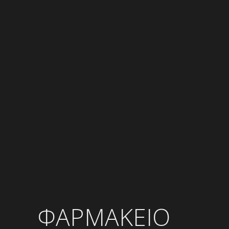
ΦΑΡΜΑΚΕΙΟ