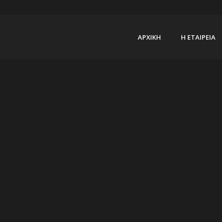
ΑΡΧΙΚΗ
Η ΕΤΑΙΡΕΙΑ