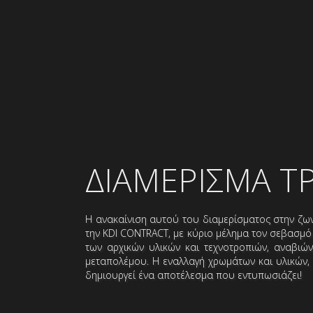
ΔΙΑΜΕΡΙΣΜΑ Τ
Η ανακαίνιση αυτού του διαμερίσματος στην ζω
την KDI CONTRACT, με κύριο μέλημα τον σεβασμό
των αρχικών υλικών και τεχνοτροπιών, αναβιών
μεταπολέμου. Η εναλλαγή χρωμάτων και υλικών
δημιουργεί ένα αποτέλεσμα που εντυπωσιάζει!