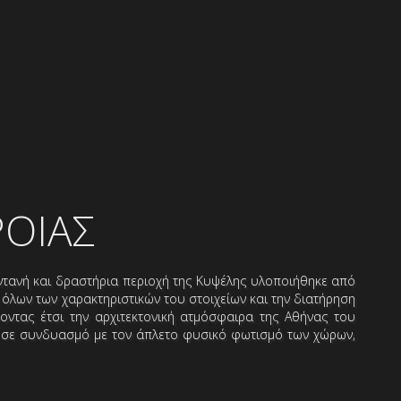
ΡΟΙΑΣ
ντανή και δραστήρια περιοχή της Κυψέλης υλοποιήθηκε από
 όλων των χαρακτηριστικών του στοιχείων και την διατήρηση
oντας έτσι την αρχιτεκτονική ατμόσφαιρα της Αθήνας του
, σε συνδυασμό με τον άπλετο φυσικό φωτισμό των χώρων,