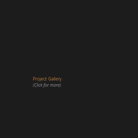
Project Gallery
(Click for more)