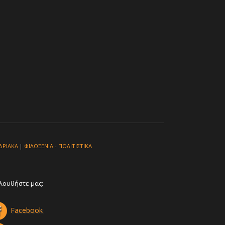
ΔΡΙΑΚΑ
|
ΦΙΛΟΞΕΝΙΑ - ΠΟΛΙΤΙΣΤΙΚΑ
λουθήστε μας:
Facebook