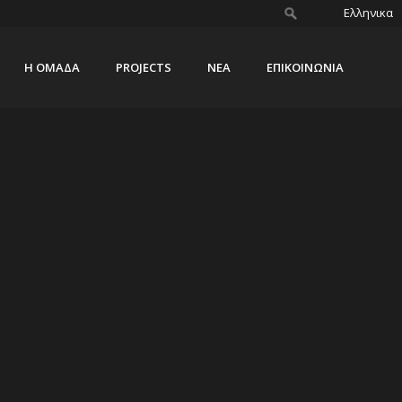
Ελληνικα
Η ΟΜΑΔΑ
PROJECTS
ΝΕΑ
ΕΠΙΚΟΙΝΩΝΙΑ